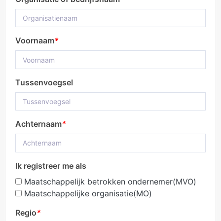
Voornaam
*
Tussenvoegsel
Achternaam
*
Ik registreer me als
Maatschappelijk betrokken ondernemer(MVO)
Maatschappelijke organisatie(MO)
Regio
*