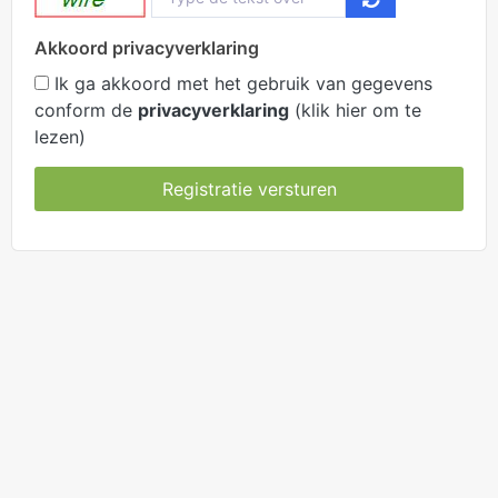
Akkoord privacyverklaring
Ik ga akkoord met het gebruik van gegevens
conform de
privacyverklaring
(klik hier om te
lezen)
Registratie versturen