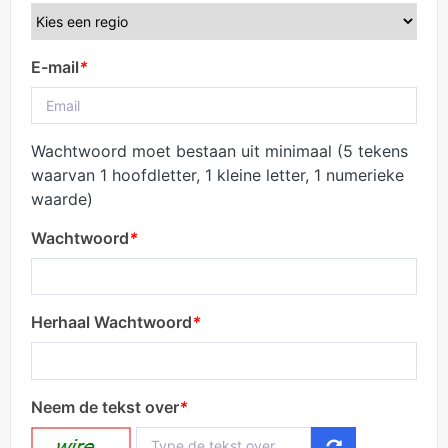
E-mail
*
Wachtwoord moet bestaan uit minimaal (5 tekens
waarvan 1 hoofdletter, 1 kleine letter, 1 numerieke
waarde)
Wachtwoord
*
Herhaal Wachtwoord
*
Neem de tekst over
*