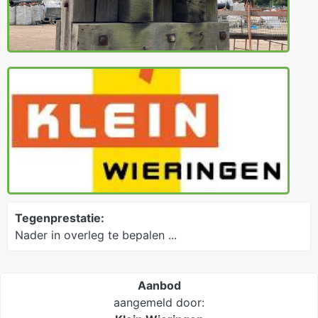
Tegenprestatie:
Nader in overleg te bepalen ...
Aanbod
aangemeld door: