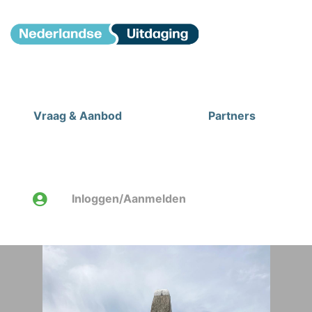
Vraag & Aanbod
Partners
Inloggen/Aanmelden