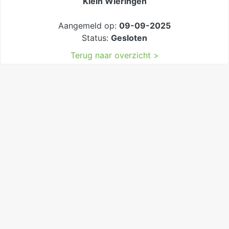
Klein Wieringen
Aangemeld op:
09-09-2025
Status:
Gesloten
Terug naar overzicht >